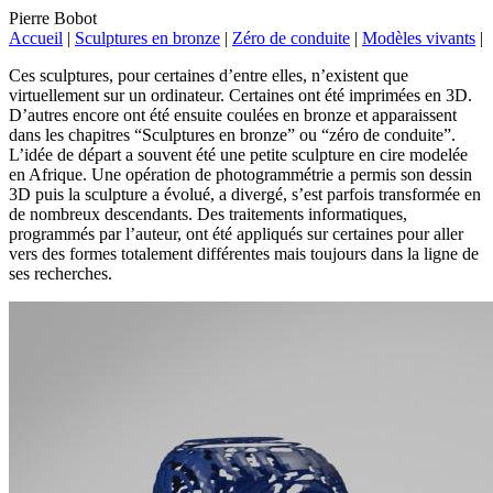
Pierre Bobot
Accueil
|
Sculptures en bronze
|
Zéro de conduite
|
Modèles vivants
|
Ces sculptures, pour certaines d’entre elles, n’existent que
virtuellement sur un ordinateur. Certaines ont été imprimées en 3D.
D’autres encore ont été ensuite coulées en bronze et apparaissent
dans les chapitres “Sculptures en bronze” ou “zéro de conduite”.
L’idée de départ a souvent été une petite sculpture en cire modelée
en Afrique. Une opération de photogrammétrie a permis son dessin
3D puis la sculpture a évolué, a divergé, s’est parfois transformée en
de nombreux descendants. Des traitements informatiques,
programmés par l’auteur, ont été appliqués sur certaines pour aller
vers des formes totalement différentes mais toujours dans la ligne de
ses recherches.